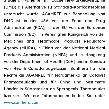
Studie an Patienten mit Duchenne-Muskeldystrophie
(DMD) als Alternative zu Standard-Kortikosteroiden
untersucht wurde. AGAMREE zur Behandlung von
DMD ist in den USA von der Food and Drug
Administration (FDA), in der EU von der European
Commission (EC), im Vereinigten Königreich von der
Medicines and Healthcare Products Regulatory
Agency (MHRA), in China von der National Medical
Products Administration (NMPA) und in Hongkong
von der Department of Health (DoH) und in Kanada
von Health Canada zugelassen. Santhera hat die
Rechte an AGAMREE für Nordamerika an Catalyst
Pharmaceuticals und für China und bestimmte
Länder in Südostasien an Sperogenix Therapeutics
lizenziert. Weitere Informationen finden Sie unter
www.santhera.com
.