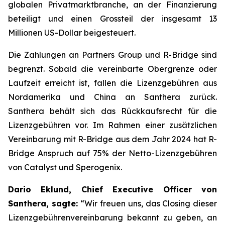
globalen Privatmarktbranche, an der Finanzierung
beteiligt und einen Grossteil der insgesamt 13
Millionen US-Dollar beigesteuert.
Die Zahlungen an Partners Group und R-Bridge sind
begrenzt. Sobald die vereinbarte Obergrenze oder
Laufzeit erreicht ist, fallen die Lizenzgebühren aus
Nordamerika und China an Santhera zurück.
Santhera behält sich das Rückkaufsrecht für die
Lizenzgebühren vor. Im Rahmen einer zusätzlichen
Vereinbarung mit R-Bridge aus dem Jahr 2024 hat R-
Bridge Anspruch auf 75% der Netto-Lizenzgebühren
von Catalyst und Sperogenix.
Dario Eklund, Chief Executive Officer von
Santhera, sagte:
“
Wir freuen uns, das Closing dieser
Lizenzgebührenvereinbarung bekannt zu geben, an