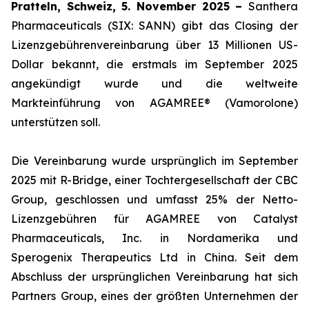
Pratteln, Schweiz, 5. November 2025 –
Santhera
Pharmaceuticals (SIX: SANN) gibt das Closing der
Lizenzgebührenvereinbarung über 13 Millionen US-
Dollar bekannt, die erstmals im September 2025
angekündigt wurde und die weltweite
Markteinführung von AGAMREE® (Vamorolone)
unterstützen soll.
Die Vereinbarung wurde ursprünglich im September
2025 mit R-Bridge, einer Tochtergesellschaft der CBC
Group, geschlossen und umfasst 25% der Netto-
Lizenzgebühren für AGAMREE von Catalyst
Pharmaceuticals, Inc. in Nordamerika und
Sperogenix Therapeutics Ltd in China. Seit dem
Abschluss der ursprünglichen Vereinbarung hat sich
Partners Group, eines der größten Unternehmen der