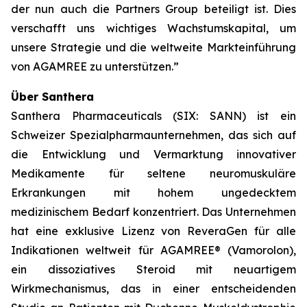
der nun auch die Partners Group beteiligt ist. Dies
verschafft uns wichtiges Wachstumskapital, um
unsere Strategie und die weltweite Markteinführung
von AGAMREE zu unterstützen.”
Über Santhera
Santhera Pharmaceuticals (SIX: SANN) ist ein
Schweizer Spezialpharmaunternehmen, das sich auf
die Entwicklung und Vermarktung innovativer
Medikamente für seltene neuromuskuläre
Erkrankungen mit hohem ungedecktem
medizinischem Bedarf konzentriert. Das Unternehmen
hat eine exklusive Lizenz von ReveraGen für alle
Indikationen weltweit für AGAMREE® (Vamorolon),
ein dissoziatives Steroid mit neuartigem
Wirkmechanismus, das in einer entscheidenden