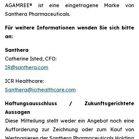
AGAMREE® ist eine eingetragene Marke von
Santhera Pharmaceuticals.
Für weitere Informationen wenden Sie sich bitte
an:
Santhera
Catherine Isted, CFO:
IR@santhera.com
ICR Healthcare:
Santhera@icrhealthcare.com
Haftungsausschluss / Zukunftsgerichtete
Aussagen
Diese Mitteilung stellt weder ein Angebot noch eine
Aufforderung zur Zeichnung oder zum Kauf von
Wertpapieren der Santhera Pharmaceuticals Holding