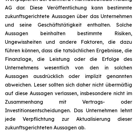
AG dar. Diese Veröffentlichung kann bestimmte
zukunftsgerichtete Aussagen über das Unternehmen
und seine Geschäftstätigkeit enthalten. Solche
Aussagen beinhalten bestimmte Risiken,
Ungewissheiten und andere Faktoren, die dazu
führen können, dass die tatsächlichen Ergebnisse, die
Finanzlage, die Leistung oder die Erfolge des
Unternehmens wesentlich von den in solchen
Aussagen ausdrücklich oder implizit genannten
abweichen. Leser sollten sich daher nicht übermäßig
auf diese Aussagen verlassen, insbesondere nicht im
Zusammenhang mit Vertrags- oder
Investitionsentscheidungen. Das Unternehmen lehnt
jede Verpflichtung zur Aktualisierung dieser
zukunftsgerichteten Aussagen ab.