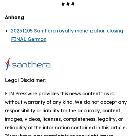
# # #
Anhang
20251105 Santhera royalty monetization closing -
FINAL German
Legal Disclaimer:
EIN Presswire provides this news content "as is"
without warranty of any kind. We do not accept any
responsibility or liability for the accuracy, content,
images, videos, licenses, completeness, legality, or
reliability of the information contained in this article.